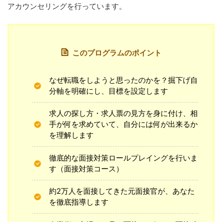
アカウンセリングを行っています。
このプログラムのポイント
なぜ転職をしようと思ったのかを？掘下げ自
分軸を明確にし、目標を設定します
求人の探し方・求人票の見方を身に付け、相
手が何を求めていて、自分には何が出来るか
を理解します
徹底的な面接対策ロールプレイングを行いま
す（面接対策コース）
約2万人を面接してきた元面接官が、あなた
を徹底指導します