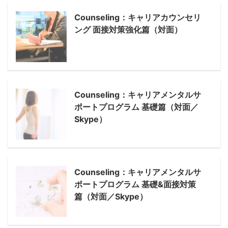
Counseling：キャリアカウンセリ
ング 面接対策強化篇（対面）
Counseling：キャリアメンタルサ
ポートプログラム 基礎篇（対面／
Skype）
Counseling：キャリアメンタルサ
ポートプログラム 基礎&面接対策
篇（対面／Skype）