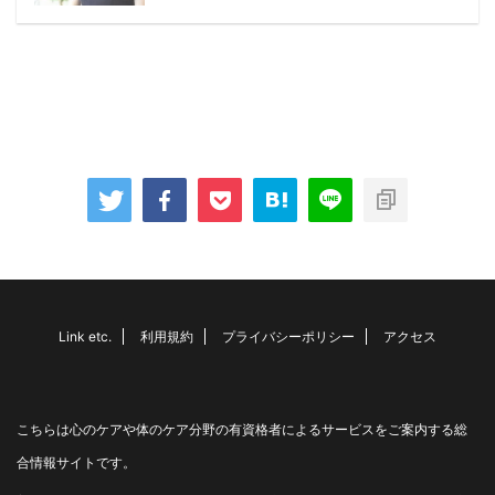
Link etc.
利用規約
プライバシーポリシー
アクセス
こちらは心のケアや体のケア分野の有資格者によるサービスをご案内する総
合情報サイトです。