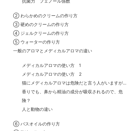
抗菌力 フェノール係数
② わらかめのクリームの作り方
③ 硬めのクリームの作り方
④ ジェルクリームの作り方
⑤ ウォーターの作り方
一般のアロマとメディカルアロマの違い
メディカルアロマの使い方 1
メディカルアロマの使い方 2
猫にメディカルアロマは危険だと言う人がいますが…
香りでも、鼻から精油の成分が吸収されるので、危
険？
人と動物の違い
⑥ バスオイルの作り方