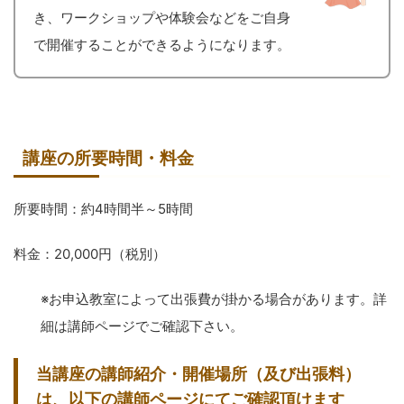
き、ワークショップや体験会などをご自身
で開催することができるようになります。
講座の所要時間・料金
所要時間：約4時間半～5時間
料金：20,000円（税別）
※お申込教室によって出張費が掛かる場合があります。詳
細は講師ページでご確認下さい。
当講座の講師紹介・開催場所（及び出張料）
は、以下の講師ページにてご確認頂けます