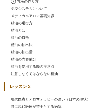
⑦ 乳液の作り方
免疫システムについて
メディカルアロマ基礎知識
精油の選び方
精油とは
精油の特徴
精油の抽出法
精油の抽出量
精油の内容成分
精油を使用する際の注意点
注意しなくてはならない精油
レッスン２
現代医療とアロマテラピーの違い（日本の現状）
特に現代医療が苦手とする病気