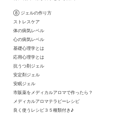
⑧ ジェルの作り方
ストレスケア
体の病気レベル
心の病気レベル
基礎心理学とは
応用心理学とは
抗うつ剤ジェル
安定剤ジェル
安眠ジェル
市販薬をメディカルアロマで作ったら？
メディカルアロマテラピーレシピ
良く使うレシピ３５種類付き♪