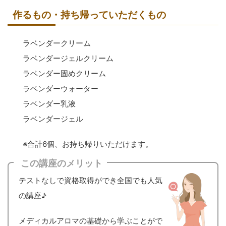
作るもの・持ち帰っていただくもの
ラベンダークリーム
ラベンダージェルクリーム
ラベンダー固めクリーム
ラベンダーウォーター
ラベンダー乳液
ラベンダージェル
※合計6個、お持ち帰りいただけます。
この講座のメリット
テストなしで資格取得ができ全国でも人気
の講座♪
メディカルアロマの基礎から学ぶことがで