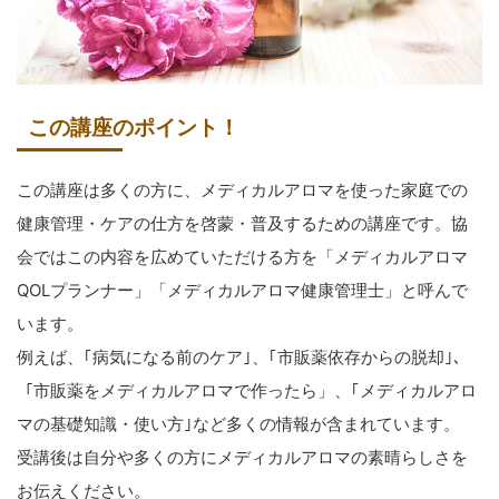
この講座のポイント！
この講座は多くの方に、メディカルアロマを使った家庭での
健康管理・ケアの仕方を啓蒙・普及するための講座です。協
会ではこの内容を広めていただける方を「メディカルアロマ
QOLプランナー」「メディカルアロマ健康管理士」と呼んで
います。
例えば、｢病気になる前のケア｣、｢市販薬依存からの脱却｣、
「市販薬をメディカルアロマで作ったら」、｢メディカルアロ
マの基礎知識・使い方｣など多くの情報が含まれています。
受講後は自分や多くの方にメディカルアロマの素晴らしさを
お伝えください。