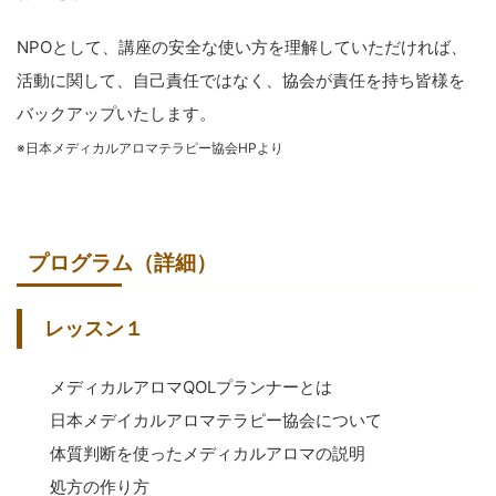
NPOとして、講座の安全な使い方を理解していただければ、
活動に関して、自己責任ではなく、協会が責任を持ち皆様を
バックアップいたします。
※日本メディカルアロマテラピー協会HPより
プログラム（詳細）
レッスン１
メディカルアロマQOLプランナーとは
日本メデイカルアロマテラピー協会について
体質判断を使ったメディカルアロマの説明
処方の作り方