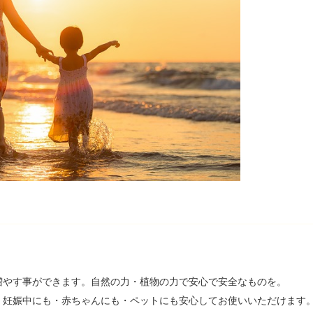
。
増やす事ができます。自然の力・植物の力で安心で安全なものを。
・妊娠中にも・赤ちゃんにも・ペットにも安心してお使いいただけます