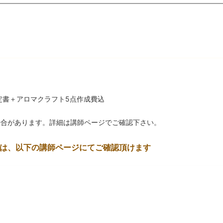
認定書＋アロマクラフト5点作成費込
場合があります。詳細は講師ページでご確認下さい。
は、以下の講師ページにてご確認頂けます