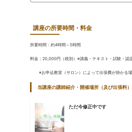
講座の所要時間・料金
所要時間：約4時間～5時間
料金：20,000円（税別）※講義・テキスト・試験・
※お申込教室（サロン）によって出張費が掛かる
当講座の講師紹介・開催場所（及び出張料）
ただ今修正中です