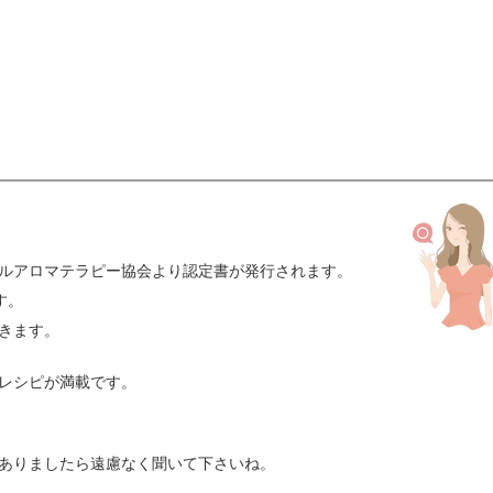
ルアロマテラピー協会より認定書が発行されます。
す。
きます。
レシピが満載です。
ありましたら遠慮なく聞いて下さいね。