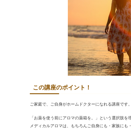
この講座のポイント！
ご家庭で、ご自身がホームドクターになれる講座です
「お薬を使う前にアロマの薬箱を。」という選択肢を
メディカルアロマは、もちろんご自身にも・家族にも