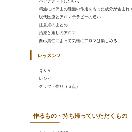
パッチテストについて
精油には沢山の種類の作用をもった成分が含まれ
現代医療とアロマテラピーの違い
注意点のまとめ
治療と癒しのアロマ
自己責任によって気軽にアロマは楽しめる
レッスン２
Ｑ＆Ａ
レシピ
クラフト作り（５点）
作るもの・持ち帰っていただくもの