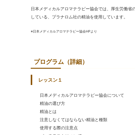
日本メディカルアロマテラピー協会では、厚生労働省
している、プラナロム社の精油を使用しています。
※日本メディカルアロマテラピー協会HPより
プログラム（詳細）
レッスン１
日本メディカルアロマテラピー協会について
精油の選び方
精油とは
注意しなくてはならない精油と種類
使用する際の注意点