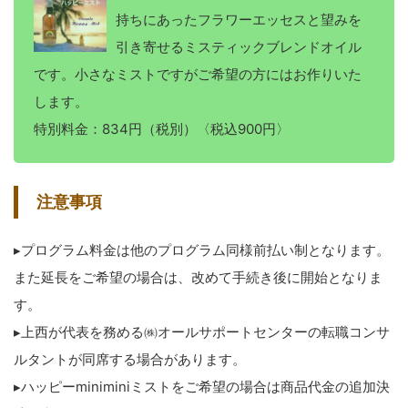
持ちにあったフラワーエッセスと望みを
引き寄せるミスティックブレンドオイル
です。小さなミストですがご希望の方にはお作りいた
します。
特別料金：834円（税別）〈税込900円〉
注意事項
▸プログラム料金は他のプログラム同様前払い制となります。
また延長をご希望の場合は、改めて手続き後に開始となりま
す。
▸上西が代表を務める㈱オールサポートセンターの転職コンサ
ルタントが同席する場合があります。
▸ハッピーminiminiミストをご希望の場合は商品代金の追加決