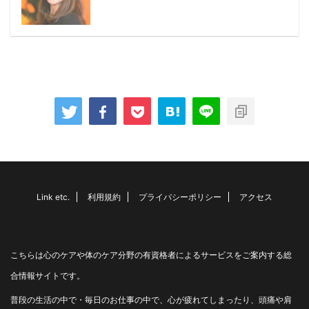
Link etc.
利用規約
プライバシーポリシー
アクセス
こちらは心のケアや体のケア分野の有資格者によるサービスをご案内する総
合情報サイトです。
普段の生活の中で・毎日のお仕事の中で、心が疲れてしまったり、頭痛や肩