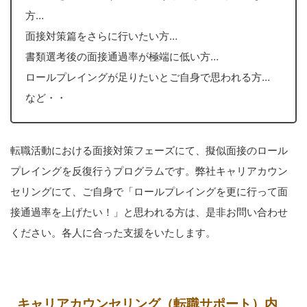
方…
面接対策篇をさらに行いたい方…
書類選考後の面接通過率が極端に低い方…
ロールプレイングが足りたいとご自身で思われる方…
など・・
転職活動における面接対策フェーズにて、擬似面接のロール
プレイングを反復行うプログラムです。弊社キャリアカウン
セリングにて、ご自身で「ロールプレイングを更に行って面
接通過率を上げたい！」と思われる方は、是非お問い合わせ
ください。各人に合った支援をいたします。
キャリアカウンセリング（転職サポート）内