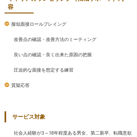
容
擬似面接ロールプレイング
改善点の確認・改善方法のミーティング
良い点の確認・良く出来た原因の把握
圧迫的な面接を想定する練習
質疑応答
サービス対象
社会人経験が3～18年程度ある男女、第二新卒、転職意欲