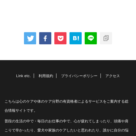
Link etc.
利用規約
プライバシーポリシー
アクセス
こちらは心のケアや体のケア分野の有資格者によるサービスをご案内する総
合情報サイトです。
普段の生活の中で・毎日のお仕事の中で、心が疲れてしまったり、頭痛や肩
こりで辛かったり、愛犬や家族のケアしたいと思われたり、誰かに自分の悩