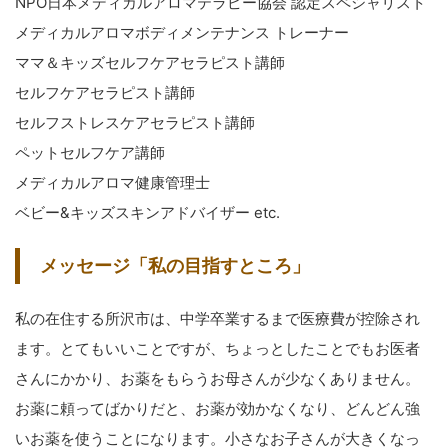
NPO日本メディカルアロマテラピー協会 認定スペシャリスト
メディカルアロマボディメンテナンス トレーナー
ママ＆キッズセルフケアセラピスト講師
セルフケアセラピスト講師
セルフストレスケアセラピスト講師
ペットセルフケア講師
メディカルアロマ健康管理士
ベビー&キッズスキンアドバイザー etc.
メッセージ「私の目指すところ」
私の在住する所沢市は、中学卒業するまで医療費が控除され
ます。とてもいいことですが、ちょっとしたことでもお医者
さんにかかり、お薬をもらうお母さんが少なくありません。
お薬に頼ってばかりだと、お薬が効かなくなり、どんどん強
いお薬を使うことになります。小さなお子さんが大きくなっ