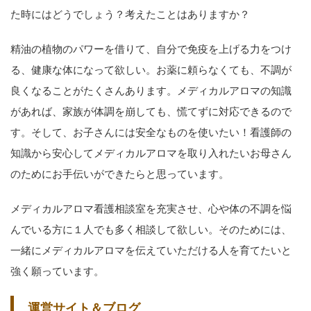
た時にはどうでしょう？考えたことはありますか？
精油の植物のパワーを借りて、自分で免疫を上げる力をつけ
る、健康な体になって欲しい。お薬に頼らなくても、不調が
良くなることがたくさんあります。メディカルアロマの知識
があれば、家族が体調を崩しても、慌てずに対応できるので
す。そして、お子さんには安全なものを使いたい！看護師の
知識から安心してメディカルアロマを取り入れたいお母さん
のためにお手伝いができたらと思っています。
メディカルアロマ看護相談室を充実させ、心や体の不調を悩
んでいる方に１人でも多く相談して欲しい。そのためには、
一緒にメディカルアロマを伝えていただける人を育てたいと
強く願っています。
運営サイト＆ブログ