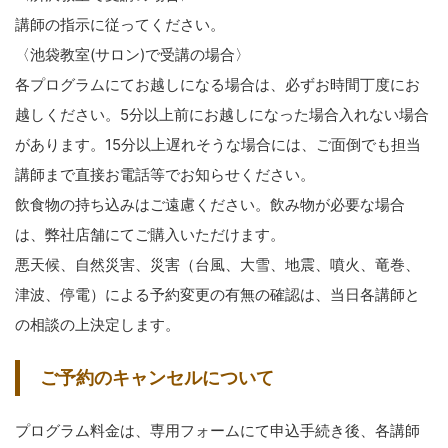
講師の指示に従ってください。
〈池袋教室(サロン)で受講の場合〉
各プログラムにてお越しになる場合は、必ずお時間丁度にお
越しください。5分以上前にお越しになった場合入れない場合
があります。15分以上遅れそうな場合には、ご面倒でも担当
講師まで直接お電話等でお知らせください。
飲食物の持ち込みはご遠慮ください。飲み物が必要な場合
は、弊社店舗にてご購入いただけます。
悪天候、自然災害、災害（台風、大雪、地震、噴火、竜巻、
津波、停電）による予約変更の有無の確認は、当日各講師と
の相談の上決定します。
ご予約のキャンセルについて
プログラム料金は、専用フォームにて申込手続き後、各講師