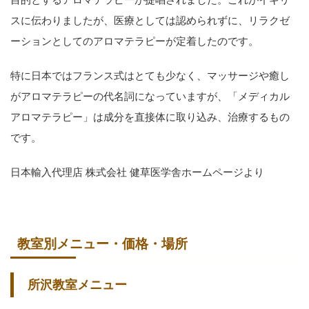
スに伝わりましたが、医療としては認められずに、リラクゼ
ーションとしてのアロマテラピーが定着したのです。
特に日本ではフランス式はとても少なく、マッサージや癒し
がアロマテラピーの代名詞になっていますが、「メディカル
アロマテラピー」は成分を直接体に取り込み、治療するもの
です。
日本輸入代理店 株式会社 健草医学舎ホームページより
教室別メニュー・価格・場所
所沢教室
メニュー