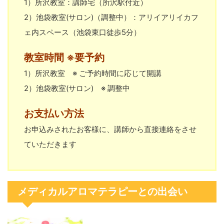
1）所沢教室：講師宅（所沢駅付近）
2）池袋教室(サロン)（調整中）：アリイアリイカフ
ェ内スペース（池袋東口徒歩5分）
教室時間 ※要予約
1）所沢教室 ※ ご予約時間に応じて開講
2）池袋教室(サロン) ※ 調整中
お支払い方法
お申込みされたお客様に、講師から直接連絡をさせ
ていただきます
メディカルアロマテラピーとの出会い