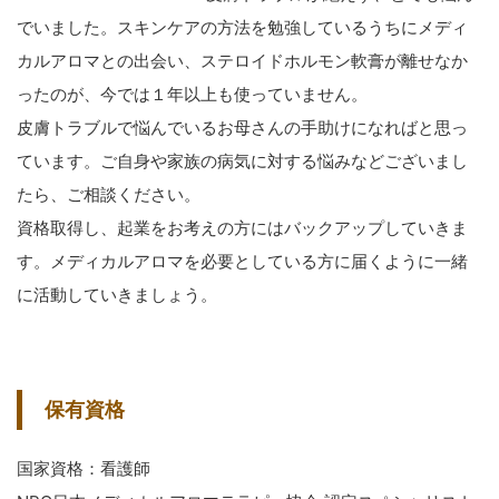
でいました。スキンケアの方法を勉強しているうちにメディ
カルアロマとの出会い、ステロイドホルモン軟膏が離せなか
ったのが、今では１年以上も使っていません。
皮膚トラブルで悩んでいるお母さんの手助けになればと思っ
ています。ご自身や家族の病気に対する悩みなどございまし
たら、ご相談ください。
資格取得し、起業をお考えの方にはバックアップしていきま
す。メディカルアロマを必要としている方に届くように一緒
に活動していきましょう。
保有資格
国家資格：看護師