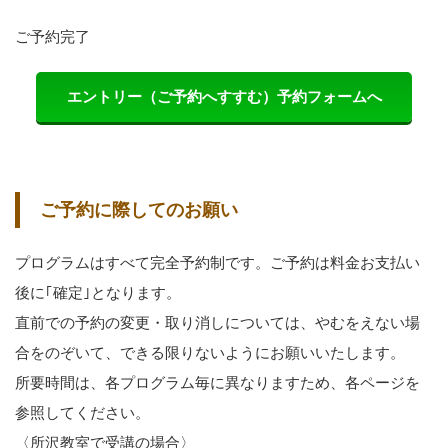
ご予約完了
エントリー（ご予約へすすむ）予約フォームへ
ご予約に際してのお願い
プログラムはすべて完全予約制です。ご予約は料金お支払い
後に｢確定｣となります。
直前での予約の変更・取り消しについては、やむをえない場
合をのぞいて、できる限りないようにお願いいたします。
所要時間は、各プログラム毎に異なりますため、各ページを
参照してください。
〈所沢教室で受講の場合〉