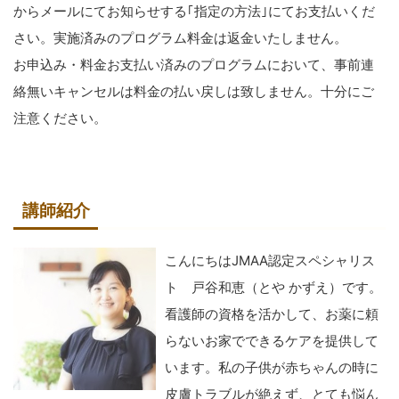
からメールにてお知らせする｢指定の方法｣にてお支払いくだ
さい。実施済みのプログラム料金は返金いたしません。
お申込み・料金お支払い済みのプログラムにおいて、事前連
絡無いキャンセルは料金の払い戻しは致しません。十分にご
注意ください。
講師紹介
こんにちはJMAA認定スペシャリス
ト 戸谷和恵（とや かずえ）です。
看護師の資格を活かして、お薬に頼
らないお家でできるケアを提供して
います。私の子供が赤ちゃんの時に
皮膚トラブルが絶えず、とても悩ん