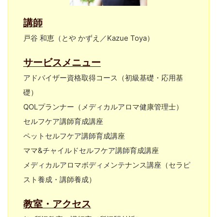
講師
戸谷 和恵（とや かずえ／Kazue Toya）
サービスメニュー
アドバイザー資格取得コース（初級基礎・応用基
礎）
QOLプランナー（メディカルアロマ健康管理士）
セルフケア講師育成講座
ペットセルフケア講師育成講座
ママ&チャイルドセルフケア講師育成講座
メディカルアロマボディメンテナンス講座（セラピ
スト養成・講師養成）
教室・アクセス