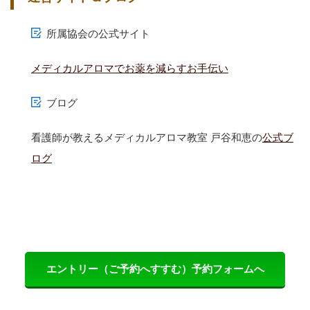
所属協会の公式サイト
メディカルアロマでお薬を減らすお手伝い
ブログ
看護師が教えるメディカルアロマ教室 戸谷和恵の
公式ブ
ログ
エントリー（ご予約へすすむ）予約フォームへ