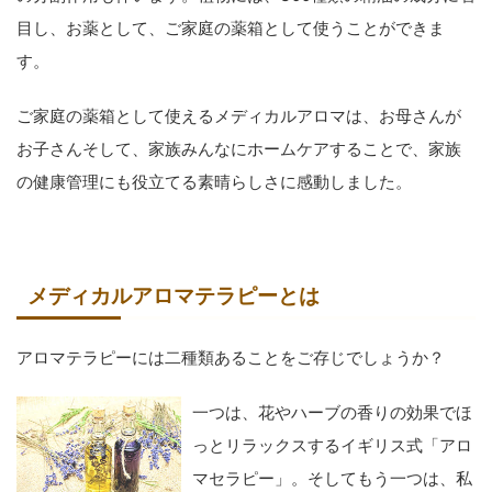
目し、お薬として、ご家庭の薬箱として使うことができま
す。
ご家庭の薬箱として使えるメディカルアロマは、お母さんが
お子さんそして、家族みんなにホームケアすることで、家族
の健康管理にも役立てる素晴らしさに感動しました。
メディカルアロマテラピーとは
アロマテラピーには二種類あることをご存じでしょうか？
一つは、花やハーブの香りの効果でほ
っとリラックスするイギリス式「アロ
マセラピー」。そしてもう一つは、私