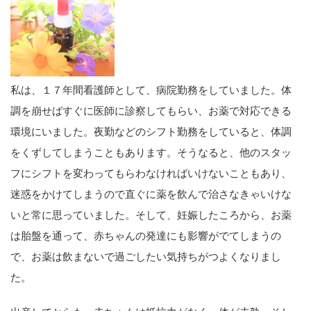
私は、１７年間看護師として、病院勤務をしていました。体
調を崩せばすぐに医師に診察してもらい、お薬で対応できる
環境にいました。夜勤などのシフト勤務をしていると、体調
をくずしてしまうこともあります。そうなると、他のスタッ
フにシフトを変わってもらわなければいけないこともあり、
迷惑をかけてしまうので直ぐに薬を飲んで治さなきゃいけな
いと常に思っていました。そして、妊娠したころから、お薬
は胎盤を通って、赤ちゃんの発達にも影響がでてしまうの
で、お薬は飲まないで過ごしたい気持ちがつよくなりまし
た。