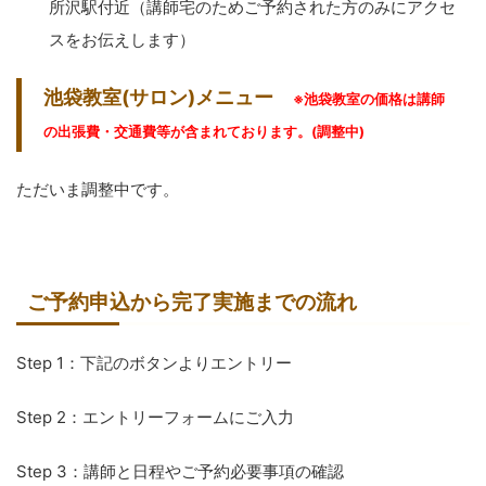
所沢駅付近（講師宅のためご予約された方のみにアクセ
スをお伝えします）
池袋教室(サロン)メニュー
※池袋教室の価格は講師
の出張費・交通費等が含まれております。(調整中)
ただいま調整中です。
ご予約申込から完了実施までの流れ
Step 1：下記のボタンよりエントリー
Step 2：エントリーフォームにご入力
Step 3：講師と日程やご予約必要事項の確認