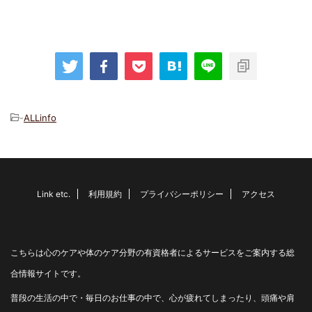
-
ALLinfo
Link etc.
利用規約
プライバシーポリシー
アクセス
こちらは心のケアや体のケア分野の有資格者によるサービスをご案内する総
合情報サイトです。
普段の生活の中で・毎日のお仕事の中で、心が疲れてしまったり、頭痛や肩