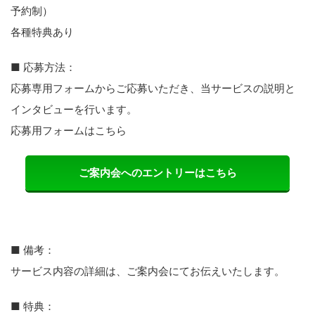
予約制）
各種特典あり
■ 応募方法：
応募専用フォームからご応募いただき、当サービスの説明と
インタビューを行います。
応募用フォームはこちら
ご案内会へのエントリーはこちら
■ 備考：
サービス内容の詳細は、ご案内会にてお伝えいたします。
■ 特典：