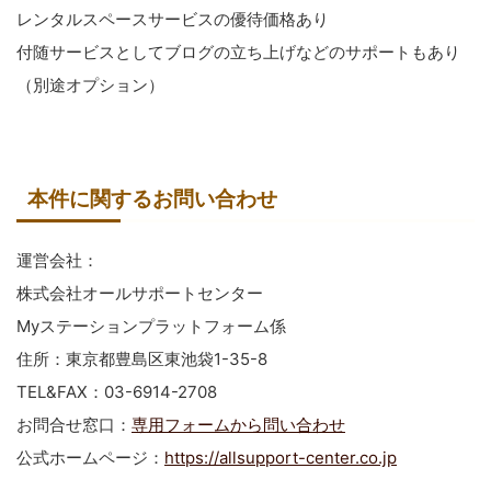
レンタルスペースサービスの優待価格あり
付随サービスとしてブログの立ち上げなどのサポートもあり
（別途オプション）
本件に関するお問い合わせ
運営会社：
株式会社オールサポートセンター
Myステーションプラットフォーム係
住所：東京都豊島区東池袋1-35-8
TEL&FAX：03-6914-2708
お問合せ窓口：
専用フォームから問い合わせ
公式ホームページ：
https://allsupport-center.co.jp