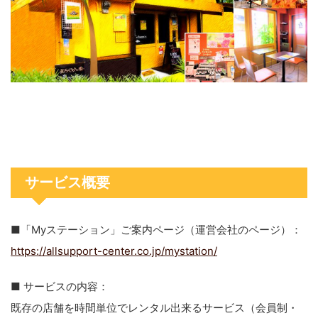
サービス概要
■「Myステーション」ご案内ページ（運営会社のページ）：
https://allsupport-center.co.jp/mystation/
■ サービスの内容：
既存の店舗を時間単位でレンタル出来るサービス（会員制・